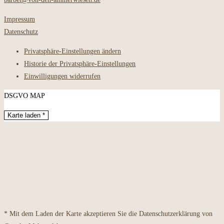
Impressum
Datenschutz
Privatsphäre-Einstellungen ändern
Historie der Privatsphäre-Einstellungen
Einwilligungen widerrufen
DSGVO MAP
Karte laden *
* Mit dem Laden der Karte akzeptieren Sie die Datenschutzerklärung von