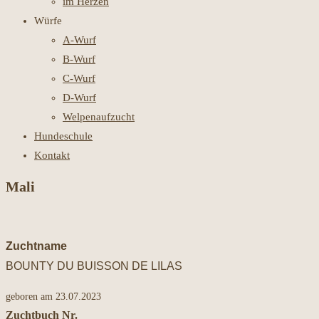
im Herzen
Würfe
A-Wurf
B-Wurf
C-Wurf
D-Wurf
Welpenaufzucht
Hundeschule
Kontakt
Mali
Zuchtname
BOUNTY DU BUISSON DE LILAS
geboren am 23.07.2023
Zuchtbuch Nr.