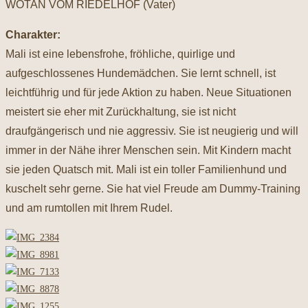
WOTAN VOM RIEDELHOF (Vater)
Charakter:
Mali ist eine lebensfrohe, fröhliche, quirlige und
aufgeschlossenes Hundemädchen. Sie lernt schnell, ist
leichtführig und für jede Aktion zu haben. Neue Situationen
meistert sie eher mit Zurückhaltung, sie ist nicht
draufgängerisch und nie aggressiv. Sie ist neugierig und will
immer in der Nähe ihrer Menschen sein. Mit Kindern macht
sie jeden Quatsch mit. Mali ist ein toller Familienhund und
kuschelt sehr gerne. Sie hat viel Freude am Dummy-Training
und am rumtollen mit Ihrem Rudel.